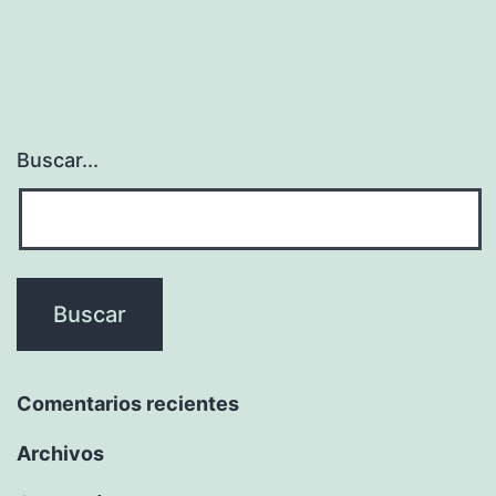
Buscar...
Comentarios recientes
Archivos