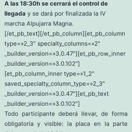
A las 18:30h se cerrará el control de
llegada
y se dará por finalizada la IV
marcha Alpujarra Magna.
[/et_pb_text][/et_pb_column][et_pb_column
type=»2_3″ specialty_columns=»2″
_builder_version=»3.0.47″][et_pb_row_inner
_builder_version=»3.0.102″]
[et_pb_column_inner type=»1_2″
saved_specialty_column_type=»2_3″
_builder_version=»3.0.47″][et_pb_text
_builder_version=»3.0.102″]
Todo participante deberá llevar, de forma
obligatoria y visible: la placa en la parte