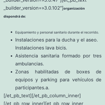
_builder_version=»3.0.102″]
organización
dispondrá de:
Equipamiento y personal sanitario durante el recorrido.
Instalaciones para la ducha y el aseo.
Instalaciones lava bicis.
Asistencia sanitaria formado por tres
ambulancias.
Zonas habilitadas de boxes de
equipos y parking para vehículos de
participantes.a.
[/et_pb_text][/et_pb_column_inner]
[/et_pb_row_inner][et_pb_row_inner