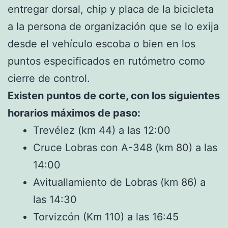
entregar dorsal, chip y placa de la bicicleta
a la persona de organización que se lo exija
desde el vehículo escoba o bien en los
puntos especificados en rutómetro como
cierre de control.
Existen puntos de corte, con los siguientes
horarios máximos de paso:
Trevélez (km 44) a las 12:00
Cruce Lobras con A-348 (km 80) a las
14:00
Avituallamiento de Lobras (km 86) a
las 14:30
Torvizcón (Km 110) a las 16:45