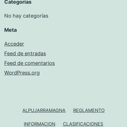
Categorías
No hay categorías
Meta
Acceder
Feed de entradas
Feed de comentarios
WordPress.org
ALPUJARRAMAGNA
REGLAMENTO
INFORMACION
CLASIFICACIONES