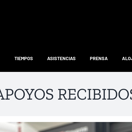
S
TIEMPOS
ASISTENCIAS
PRENSA
ALO
APOYOS RECIBIDO