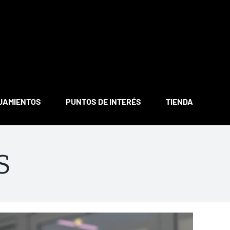
JAMIENTOS
PUNTOS DE INTERÉS
TIENDA
S